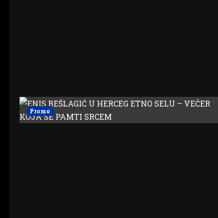
Promo