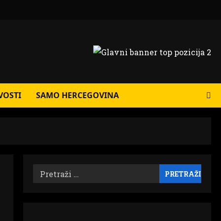
VOSTI
SAMO HERCEGOVINA
Pretraži: