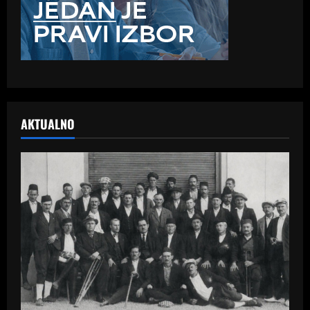
AKTUALNO