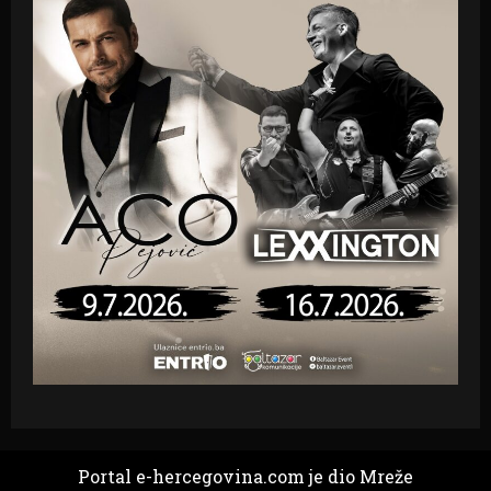
Portal e-hercegovina.com je dio Mreže