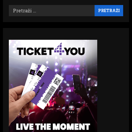
Pretraži: