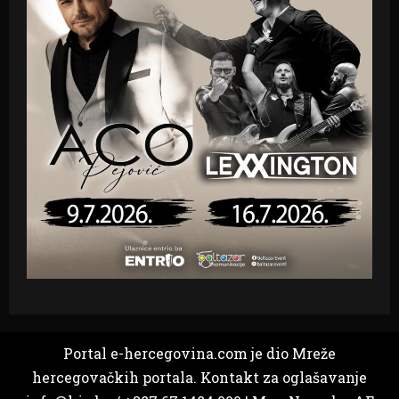
Portal e-hercegovina.com je dio Mreže
hercegovačkih portala. Kontakt za oglašavanje