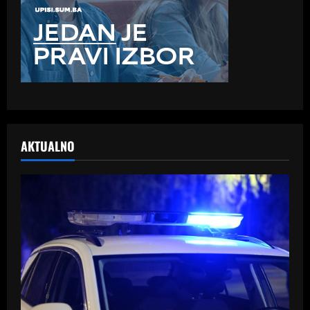
AKTUALNO