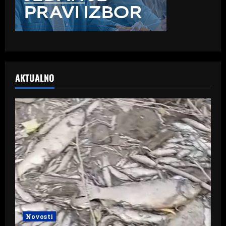
AKTUALNO
Novosti