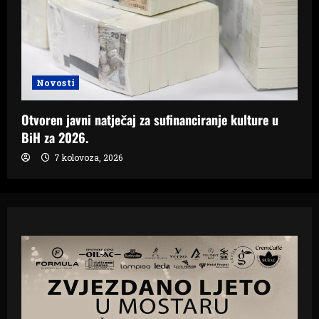
Novosti
Otvoren javni natječaj za sufinanciranje kulture u
BiH za 2026.
7 kolovoza, 2026