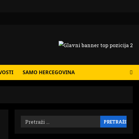
VOSTI
SAMO HERCEGOVINA
Pretraži: