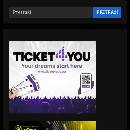
Pretraži: