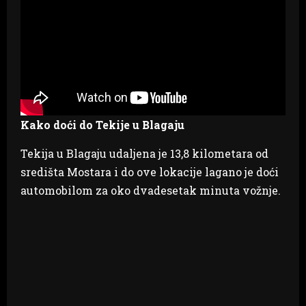
Kako doći do Tekije u Blagaju
Tekija u Blagaju udaljena je 13,8 kilometara od
središta Mostara i do ove lokacije lagano je doći
automobilom za oko dvadesetak minuta vožnje.