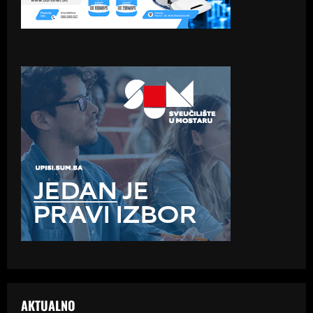
AKTUALNO