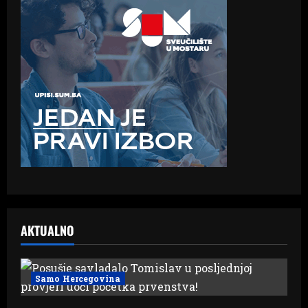
AKTUALNO
Samo Hercegovina