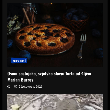
Novosti
Osam sastojaka, svjetska slava: Torta od šljiva
Marian Burros
7 kolovoza, 2026