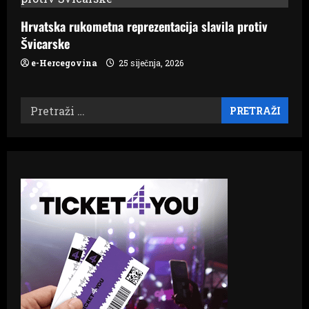
Hrvatska rukometna reprezentacija slavila protiv
Švicarske
e-Hercegovina
25 siječnja, 2026
Pretraži: