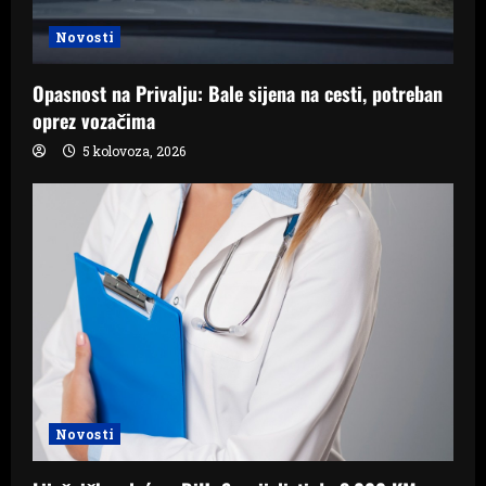
Novosti
Opasnost na Privalju: Bale sijena na cesti, potreban
oprez vozačima
5 kolovoza, 2026
Novosti