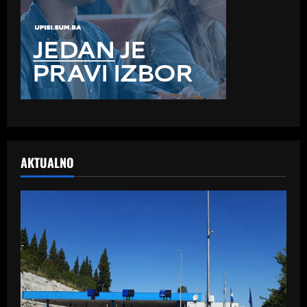
AKTUALNO