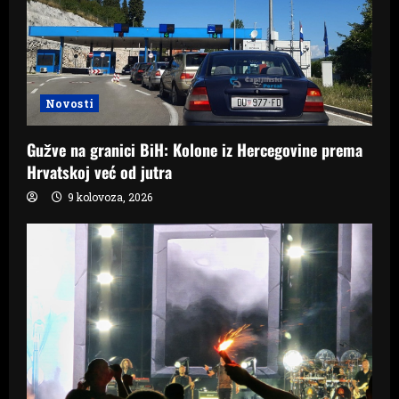
Novosti
Gužve na granici BiH: Kolone iz Hercegovine prema
Hrvatskoj već od jutra
9 kolovoza, 2026