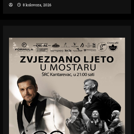
8 kolovoza, 2026