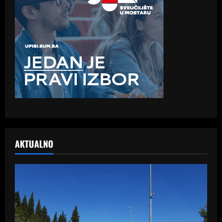
AKTUALNO