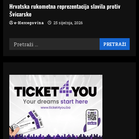
Hrvatska rukometna reprezentacija slavila protiv
Švicarske
e-Hercegovina
25 siječnja, 2026
Pretraži: