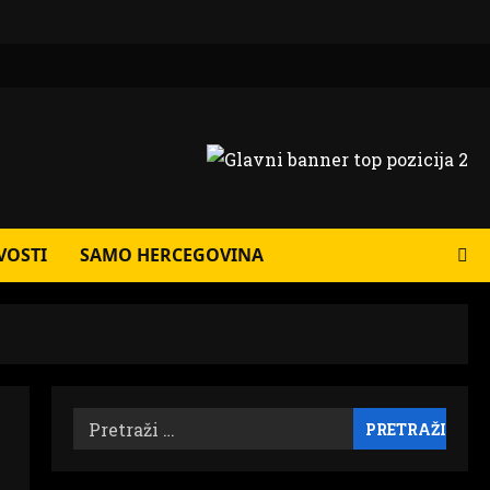
VOSTI
SAMO HERCEGOVINA
Pretraži: