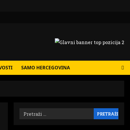
VOSTI
SAMO HERCEGOVINA
Pretraži: