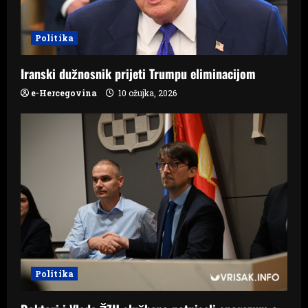
Politika
Iranski dužnosnik prijeti Trumpu eliminacijom
e-Hercegovina
10 ožujka, 2026
Politika