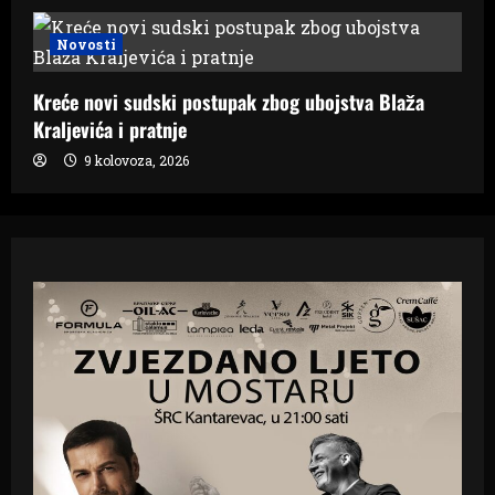
Novosti
Kreće novi sudski postupak zbog ubojstva Blaža
Kraljevića i pratnje
9 kolovoza, 2026