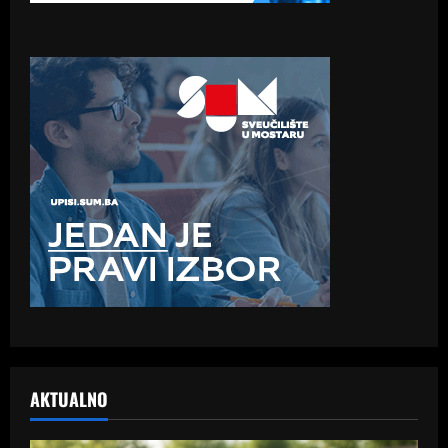
AKTUALNO