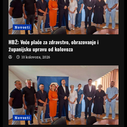
Novosti
HBŽ: Veće plaće za zdravstvo, obrazovanje i
županijsku upravu od kolovoza
10 kolovoza, 2026
Novosti