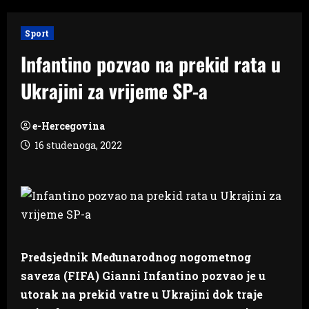
Sport
Infantino pozvao na prekid rata u
Ukrajini za vrijeme SP-a
e-Hercegovina
16 studenoga, 2022
Predsjednik Međunarodnog nogometnog
saveza (FIFA) Gianni Infantino pozvao je u
utorak na prekid vatre u Ukrajini dok traje