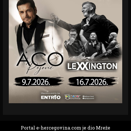
Portal e-hercegovina.com je dio Mreže