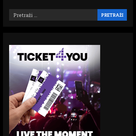
Pretraži: