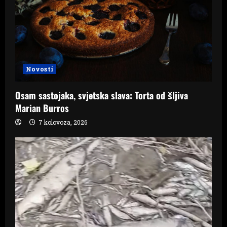
Novosti
Osam sastojaka, svjetska slava: Torta od šljiva
Marian Burros
7 kolovoza, 2026