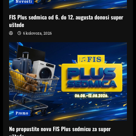
Novosti
FIS Plus sedmica od 6. do 12. augusta donosi super
uštede
6 kolovoza, 2026
Promo
Ne propustite novu FIS Plus sedmicu za super