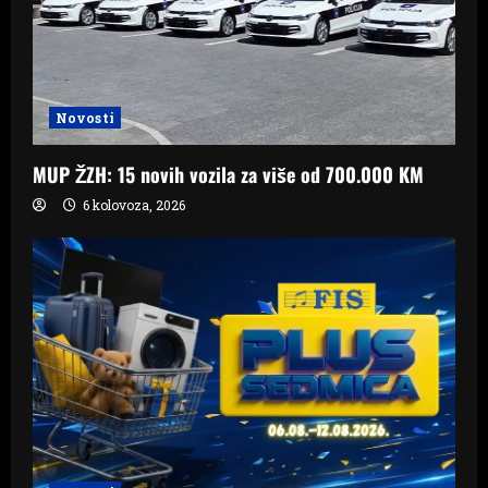
Novosti
MUP ŽZH: 15 novih vozila za više od 700.000 KM
6 kolovoza, 2026