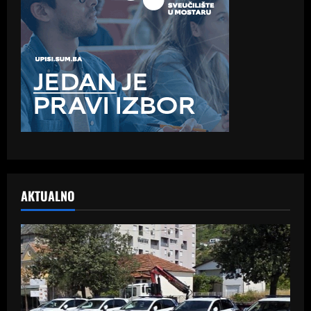
AKTUALNO