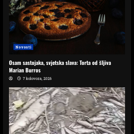
Novosti
Osam sastojaka, svjetska slava: Torta od šljiva
Marian Burros
7 kolovoza, 2026