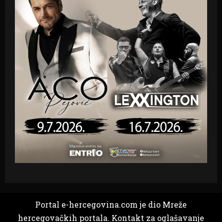
Portal e-hercegovina.com je dio Mreže
hercegovačkih portala. Kontakt za oglašavanje