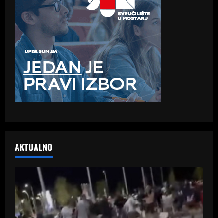
AKTUALNO