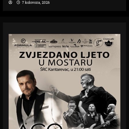
7 kolovoza, 2026