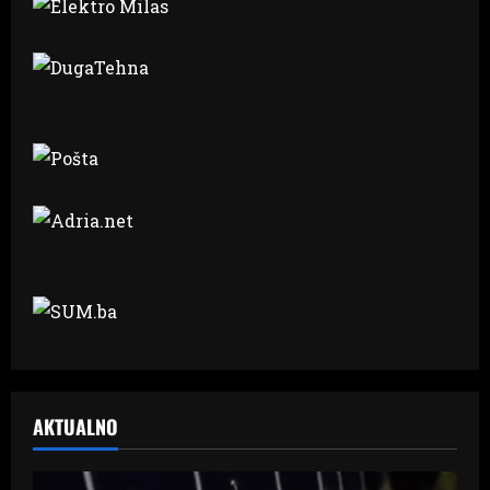
AKTUALNO