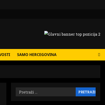
VOSTI
SAMO HERCEGOVINA
Pretraži: