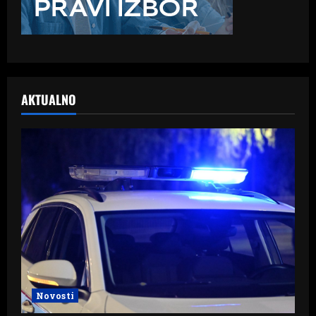
AKTUALNO
Novosti