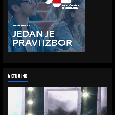
AKTUALNO