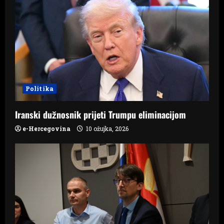
Politika
Iranski dužnosnik prijeti Trumpu eliminacijom
e-Hercegovina
10 ožujka, 2026