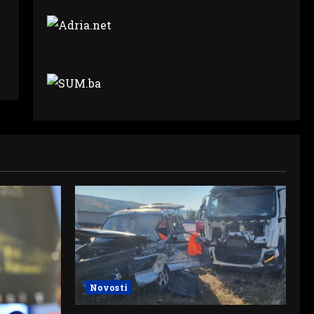
Novosti