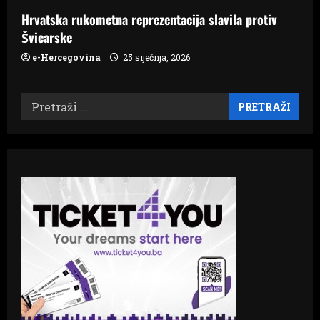
Hrvatska rukometna reprezentacija slavila protiv
Švicarske
e-Hercegovina
25 siječnja, 2026
Pretraži: