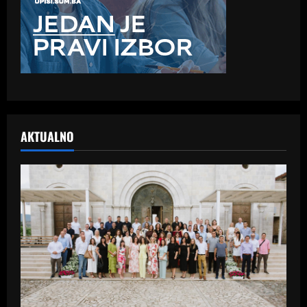
AKTUALNO