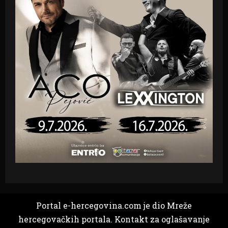
Portal e-hercegovina.com je dio Mreže
hercegovačkih portala. Kontakt za oglašavanje