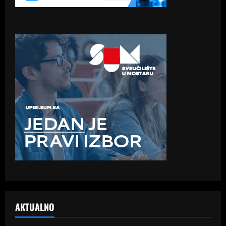
AKTUALNO