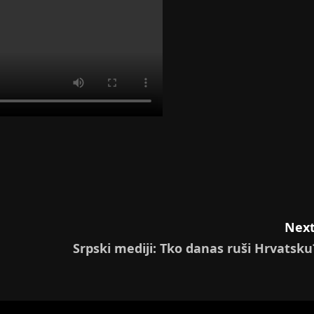
Next
Srpski mediji: Tko danas ruši Hrvatsku