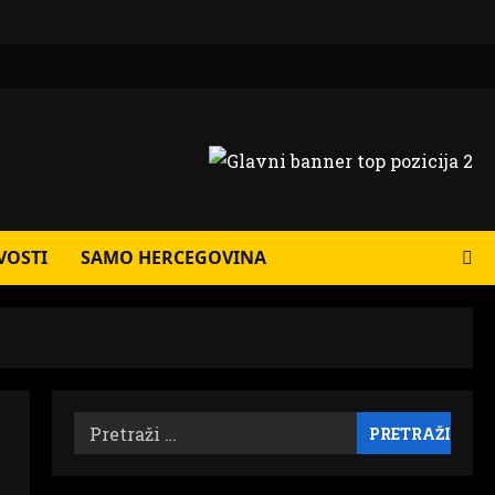
VOSTI
SAMO HERCEGOVINA
Pretraži: