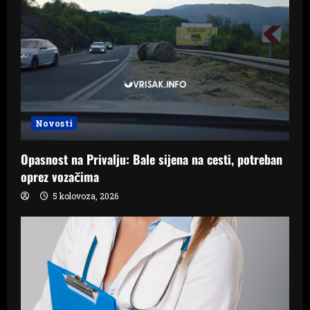
Novosti
Opasnost na Privalju: Bale sijena na cesti, potreban
oprez vozačima
5 kolovoza, 2026