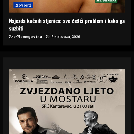
Novosti
Najezda kućnih stjenica: sve češći problem i kako ga
suzbiti
e-Hercegovina
5 kolovoza, 2026