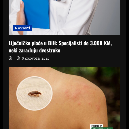
Novosti
Liječničke plaće u BiH: Specijalisti do 3.000 KM,
neki zarađuju dvostruko
5 kolovoza, 2026