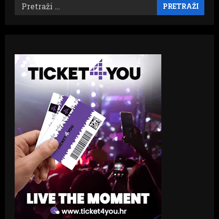
Pretraži: