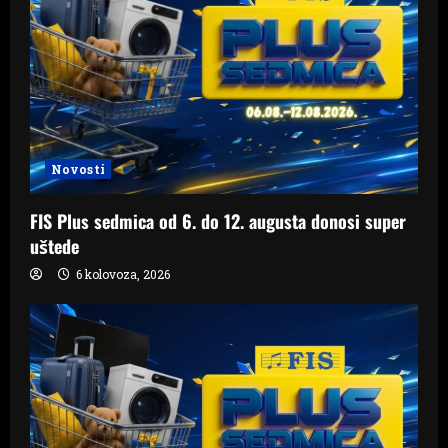
Novosti
FIS Plus sedmica od 6. do 12. augusta donosi super
uštede
6 kolovoza, 2026