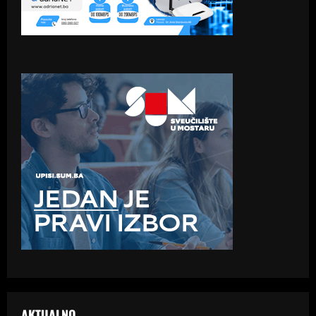
AKTUALNO