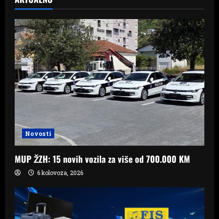
Novosti
MUP ŽZH: 15 novih vozila za više od 700.000 KM
6 kolovoza, 2026