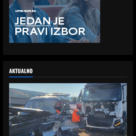
AKTUALNO