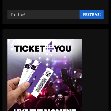
Pretraži: