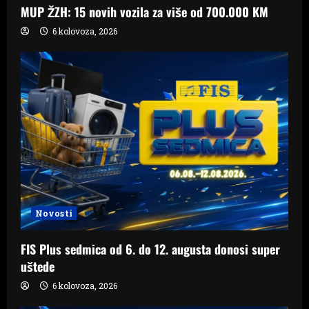
MUP ŽZH: 15 novih vozila za više od 700.000 KM
6 kolovoza, 2026
Novosti
FIS Plus sedmica od 6. do 12. augusta donosi super
uštede
6 kolovoza, 2026