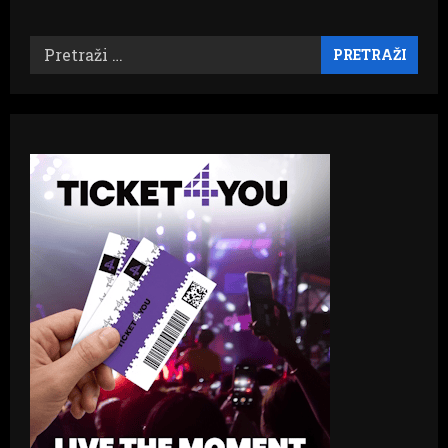
Pretraži: