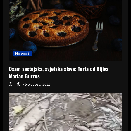
Novosti
Osam sastojaka, svjetska slava: Torta od šljiva
Marian Burros
7 kolovoza, 2026