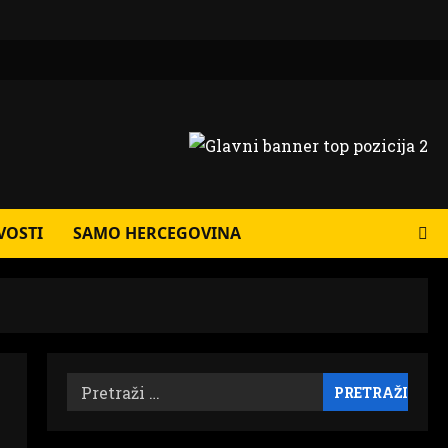
VOSTI
SAMO HERCEGOVINA
Pretraži: