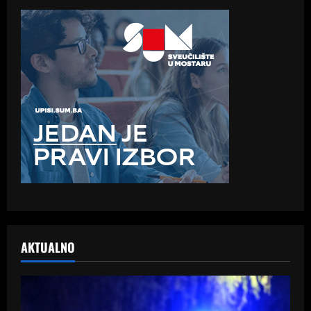
AKTUALNO