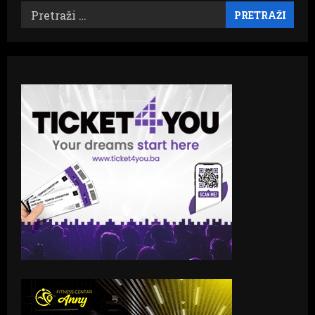
Pretraži: