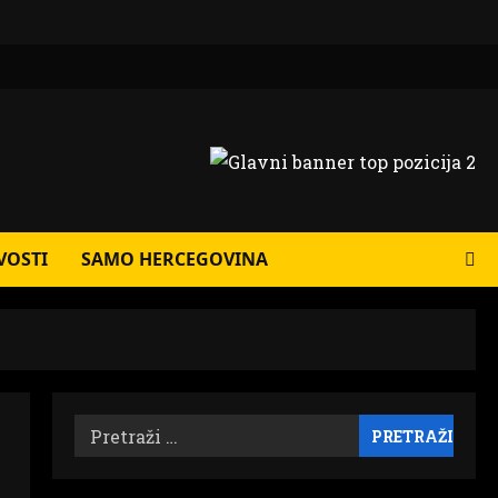
VOSTI
SAMO HERCEGOVINA
Pretraži: