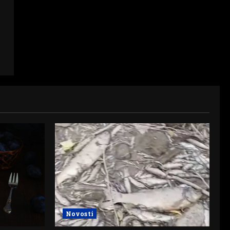
Novosti