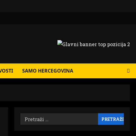
VOSTI
SAMO HERCEGOVINA
Pretraži: