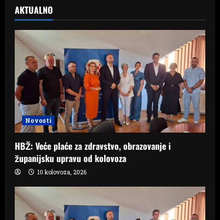
AKTUALNO
Novosti
HBŽ: Veće plaće za zdravstvo, obrazovanje i
županijsku upravu od kolovoza
10 kolovoza, 2026