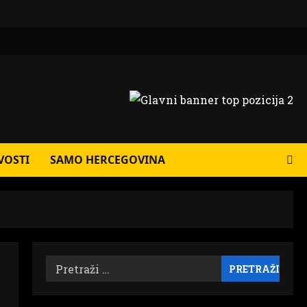
VOSTI
SAMO HERCEGOVINA
Pretraži: