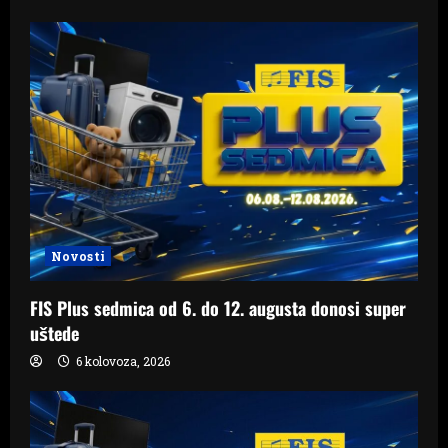
Novosti
FIS Plus sedmica od 6. do 12. augusta donosi super
uštede
6 kolovoza, 2026