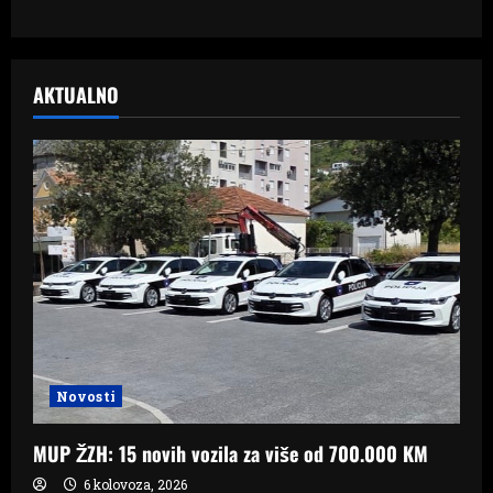
AKTUALNO
Novosti
MUP ŽZH: 15 novih vozila za više od 700.000 KM
6 kolovoza, 2026