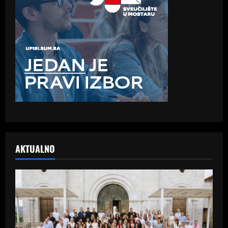
AKTUALNO