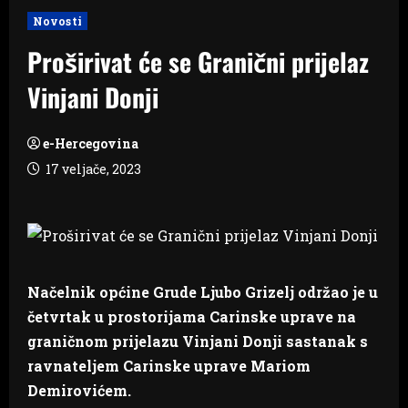
Novosti
Proširivat će se Granični prijelaz
Vinjani Donji
e-Hercegovina
17 veljače, 2023
Načelnik općine Grude Ljubo Grizelj održao je u
četvrtak u prostorijama Carinske uprave na
graničnom prijelazu Vinjani Donji sastanak s
ravnateljem Carinske uprave Mariom
Demirovićem.