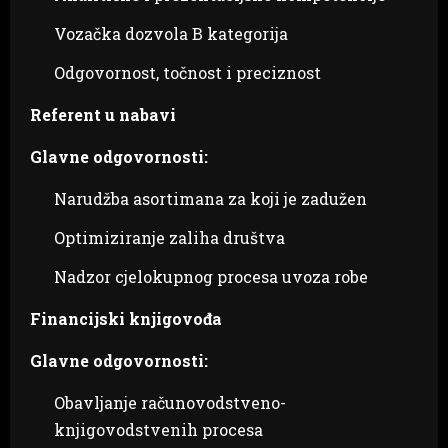
Vozačka dozvola B kategorija
Odgovornost, točnost i preciznost
Referent u nabavi
Glavne odgovornosti:
Narudžba asortimana za koji je zadužen
Optimiziranje zaliha društva
Nadzor cjelokupnog procesa uvoza robe
Financijski knjigovođa
Glavne odgovornosti:
Obavljanje računovodstveno-
knjigovodstvenih procesa