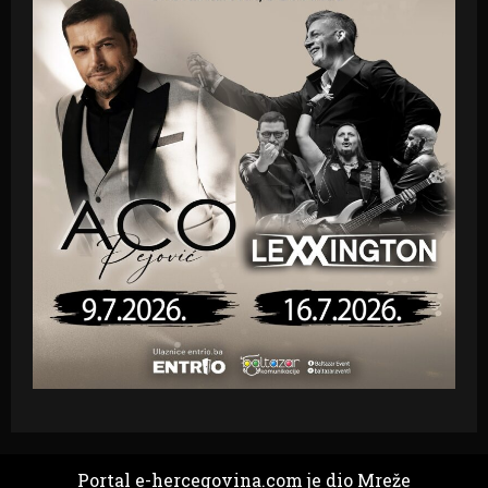
Portal e-hercegovina.com je dio Mreže