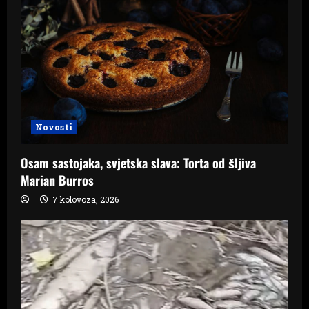
Novosti
Osam sastojaka, svjetska slava: Torta od šljiva
Marian Burros
7 kolovoza, 2026