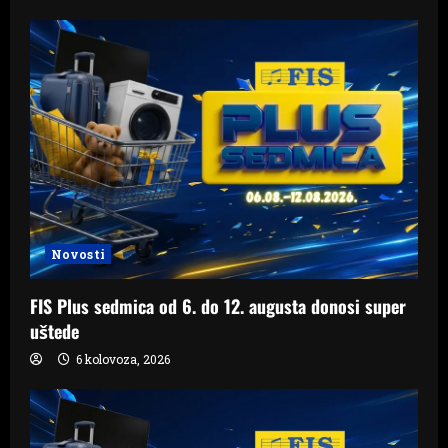
Novosti
FIS Plus sedmica od 6. do 12. augusta donosi super
uštede
6 kolovoza, 2026