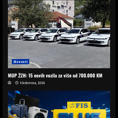
Novosti
MUP ŽZH: 15 novih vozila za više od 700.000 KM
6 kolovoza, 2026