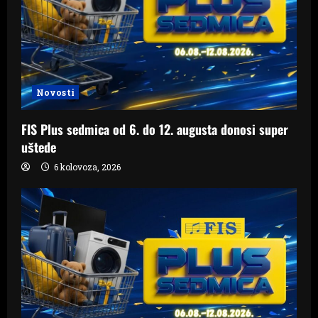
Novosti
FIS Plus sedmica od 6. do 12. augusta donosi super
uštede
6 kolovoza, 2026