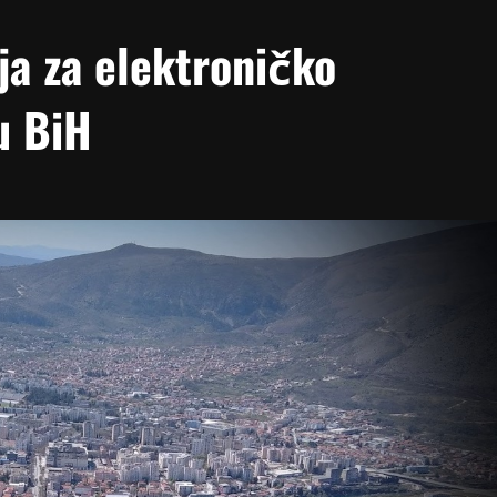
ja za elektroničko
u BiH