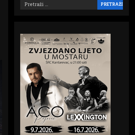
Pretraži: