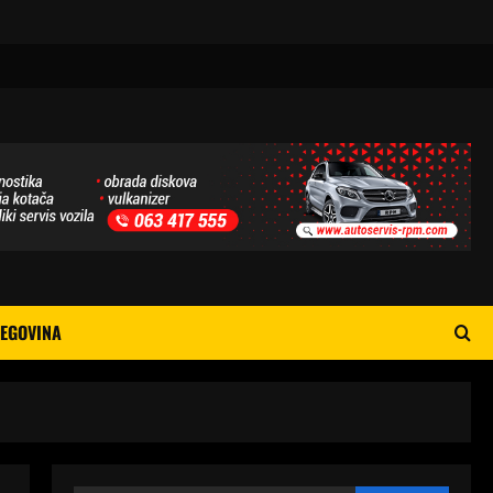
EGOVINA