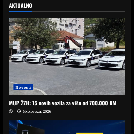
AKTUALNO
Novosti
MUP ŽZH: 15 novih vozila za više od 700.000 KM
6 kolovoza, 2026