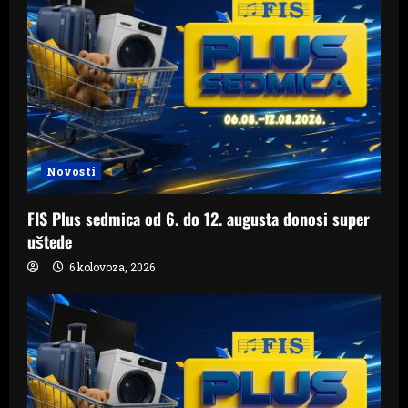
Novosti
FIS Plus sedmica od 6. do 12. augusta donosi super
uštede
6 kolovoza, 2026