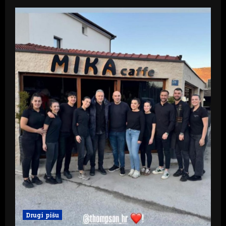
Drugi pišu