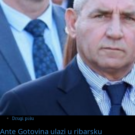
Drugi pišu
Ante Gotovina ulazi u ribarsku