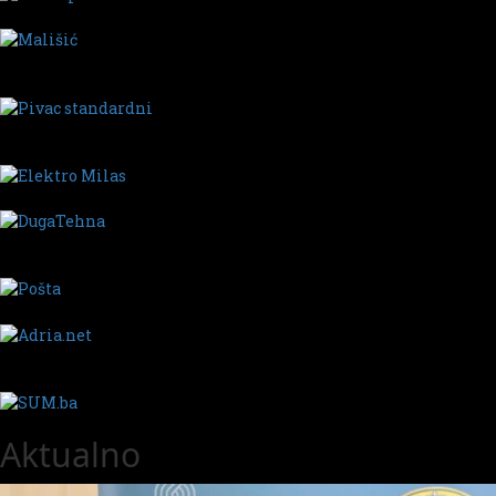
Aktualno